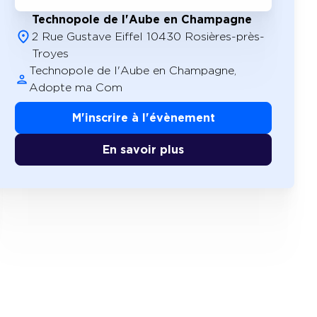
Technopole de l'Aube en Champagne
2 Rue Gustave Eiffel 10430 Rosières-près-
Troyes
Technopole de l'Aube en Champagne,
Adopte ma Com
M'inscrire à l'évènement
En savoir plus