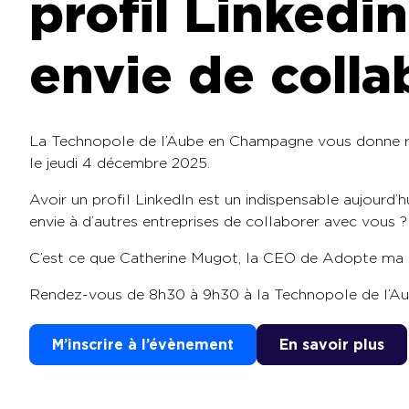
profil Linkedi
envie de colla
La Technopole de l’Aube en Champagne vous donne r
le jeudi 4 décembre 2025.
Avoir un profil LinkedIn est un indispensable aujourd
envie à d’autres entreprises de collaborer avec vous ?
C’est ce que Catherine Mugot, la CEO de Adopte ma 
Rendez-vous de 8h30 à 9h30 à la Technopole de l’A
M’inscrire à l’évènement
En savoir plus