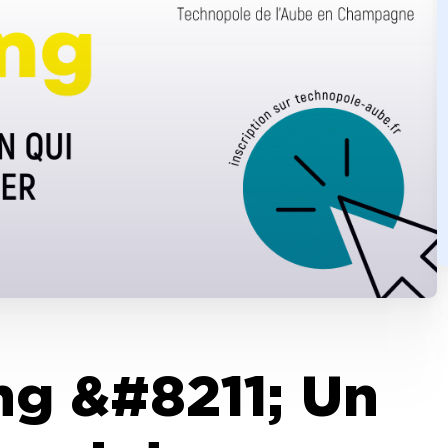
ng &#8211; Un