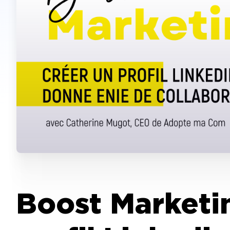
Boost Marketi