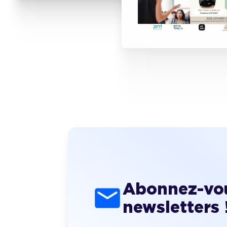
Abonnez-vou
newsletters 