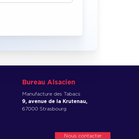
Bureau Alsacien
Manufacture des Tabacs
9, avenue de la Krutenau,
67000 Strasbourg
Nous contacter