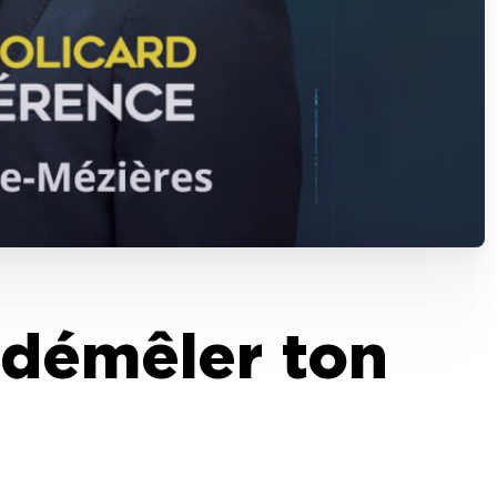
démêler ton