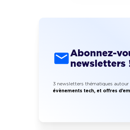
Abonnez-vou
newsletters 
3 newsletters thématiques autour
évènements tech, et offres d’em