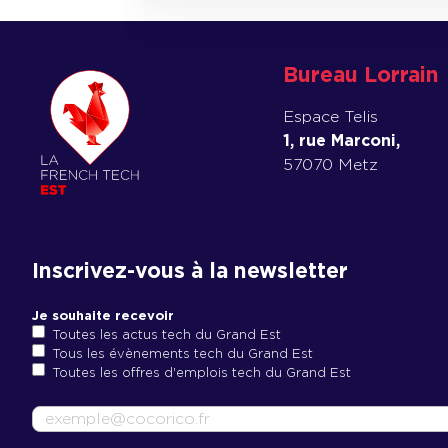
Bureau Lorrain
Espace Telis
1, rue Marconi,
57070 Metz
Inscrivez-vous à la newsletter
Je souhaite recevoir
Toutes les actus tech du Grand Est
Tous les évènements tech du Grand Est
Toutes les offres d'emplois tech du Grand Est
E
-