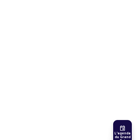
L'agenda
du Grand