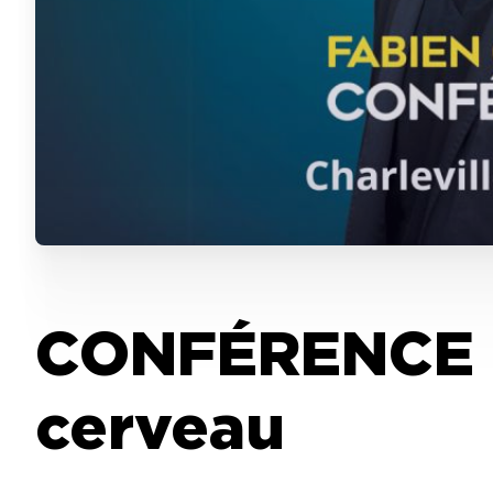
CONFÉRENCE 
cerveau