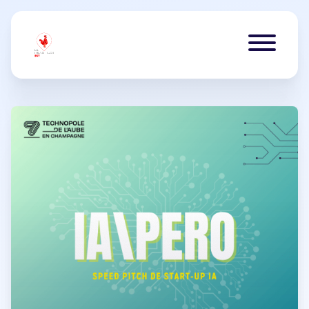
Aller au contenu