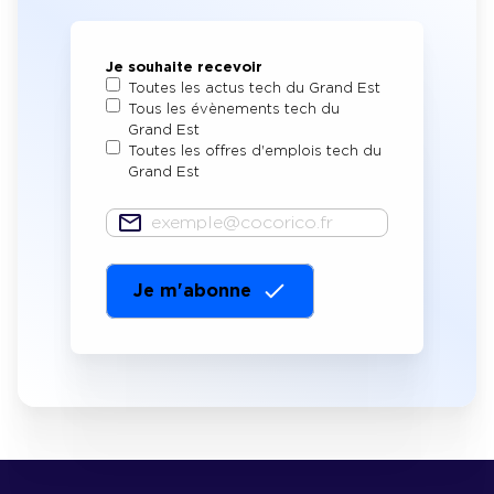
Je souhaite recevoir
Toutes les actus tech du Grand Est
Tous les évènements tech du
Grand Est
Toutes les offres d'emplois tech du
Grand Est
E-
mail